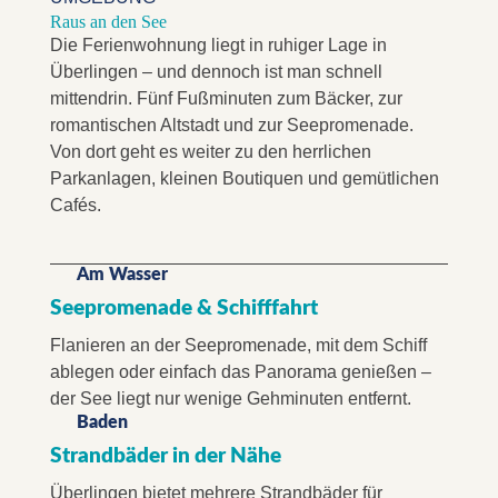
Raus an den See
Die Ferienwohnung liegt in ruhiger Lage in
Überlingen – und dennoch ist man schnell
mittendrin. Fünf Fußminuten zum Bäcker, zur
romantischen Altstadt und zur Seepromenade.
Von dort geht es weiter zu den herrlichen
Parkanlagen, kleinen Boutiquen und gemütlichen
Cafés.
Am Wasser
Seepromenade & Schifffahrt
Flanieren an der Seepromenade, mit dem Schiff
ablegen oder einfach das Panorama genießen –
der See liegt nur wenige Gehminuten entfernt.
Baden
Strandbäder in der Nähe
Überlingen bietet mehrere Strandbäder für