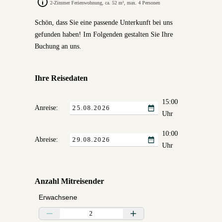
2-Zimmer Ferienwohnung, ca. 52 m², max. 4 Personen
Schön, dass Sie eine passende Unterkunft bei uns
gefunden haben! Im Folgenden gestalten Sie Ihre
Buchung an uns.
Ihre Reisedaten
15:00
Anreise:
Uhr
10:00
Abreise:
Uhr
Anzahl Mitreisender
Erwachsene