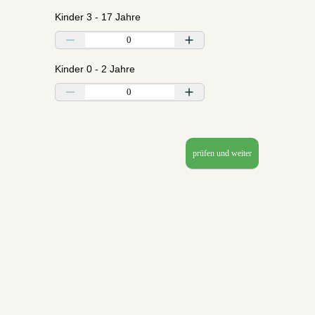
Kinder 3 - 17 Jahre
Kinder 0 - 2 Jahre
prüfen und weiter