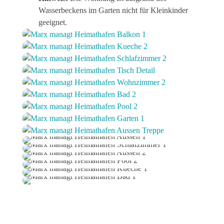
Wasserbeckens im Garten nicht für Kleinkinder
geeignet.