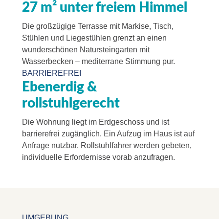
27 m² unter freiem Himmel
Die großzügige Terrasse mit Markise, Tisch,
Stühlen und Liegestühlen grenzt an einen
wunderschönen Natursteingarten mit
Wasserbecken – mediterrane Stimmung pur.
BARRIEREFREI
Ebenerdig &
rollstuhlgerecht
Die Wohnung liegt im Erdgeschoss und ist
barrierefrei zugänglich. Ein Aufzug im Haus ist auf
Anfrage nutzbar. Rollstuhlfahrer werden gebeten,
individuelle Erfordernisse vorab anzufragen.
UMGEBUNG