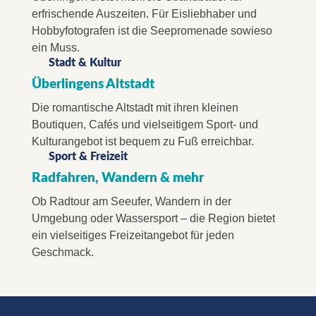
erfrischende Auszeiten. Für Eisliebhaber und
Hobbyfotografen ist die Seepromenade sowieso
ein Muss.
Stadt & Kultur
Überlingens Altstadt
Die romantische Altstadt mit ihren kleinen
Boutiquen, Cafés und vielseitigem Sport- und
Kulturangebot ist bequem zu Fuß erreichbar.
Sport & Freizeit
Radfahren, Wandern & mehr
Ob Radtour am Seeufer, Wandern in der
Umgebung oder Wassersport – die Region bietet
ein vielseitiges Freizeitangebot für jeden
Geschmack.