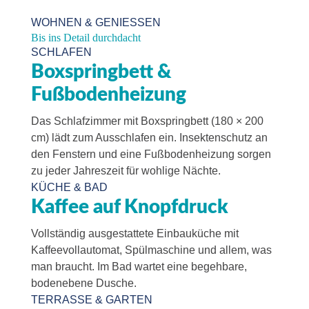
WOHNEN & GENIESSEN
Bis ins Detail durchdacht
SCHLAFEN
Boxspringbett &
Fußbodenheizung
Das Schlafzimmer mit Boxspringbett (180 × 200
cm) lädt zum Ausschlafen ein. Insektenschutz an
den Fenstern und eine Fußbodenheizung sorgen
zu jeder Jahreszeit für wohlige Nächte.
KÜCHE & BAD
Kaffee auf Knopfdruck
Vollständig ausgestattete Einbauküche mit
Kaffeevollautomat, Spülmaschine und allem, was
man braucht. Im Bad wartet eine begehbare,
bodenebene Dusche.
TERRASSE & GARTEN