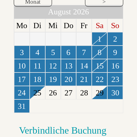
Monat
>
August 2026
Mo
Di
Mi
Do
Fr
Sa
So
1
2
3
4
5
6
7
8
9
10
11
12
13
14
15
16
17
18
19
20
21
22
23
24
25
26
27
28
29
30
31
Verbindliche Buchung