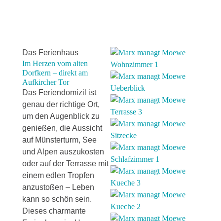
Das Ferienhaus
Im Herzen vom alten
Dorfkern – direkt am
Aufkircher Tor
Das Feriendomizil ist
genau der richtige Ort,
um den Augenblick zu
genießen, die Aussicht
auf Münsterturm, See
und Alpen auszukosten
oder auf der Terrasse mit
einem edlen Tropfen
anzustoßen – Leben
kann so schön sein.
Dieses charmante