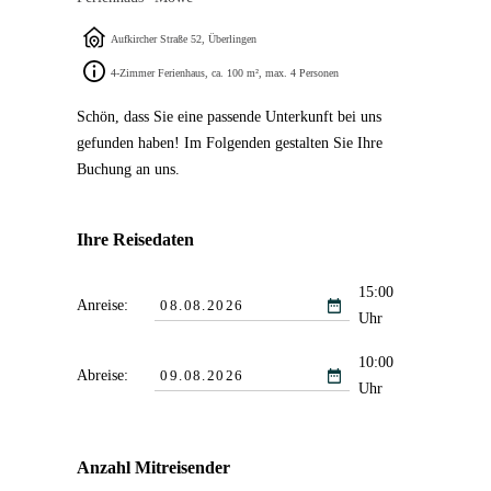
Aufkircher Straße 52, Überlingen
4-Zimmer Ferienhaus, ca. 100 m², max. 4 Personen
Schön, dass Sie eine passende Unterkunft bei uns
gefunden haben! Im Folgenden gestalten Sie Ihre
Buchung an uns.
Ihre Reisedaten
15:00
Anreise:
Uhr
10:00
Abreise:
Uhr
Anzahl Mitreisender