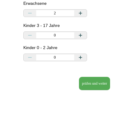
Erwachsene
Kinder 3 - 17 Jahre
Kinder 0 - 2 Jahre
prüfen und weiter