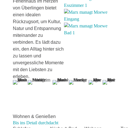
Ferienhaus im Herzen
von Überlingen bietet
einen idealen
Rückzugsort, um Kultur,
Natur und Entspannung
miteinander zu
verbinden. Es lädt dazu
ein, den Alltag hinter sich
zu lassen und
unvergessliche Momente
mit den Liebsten zu
erleben.
Wohnen & Genießen
Bis ins Detail durchdacht