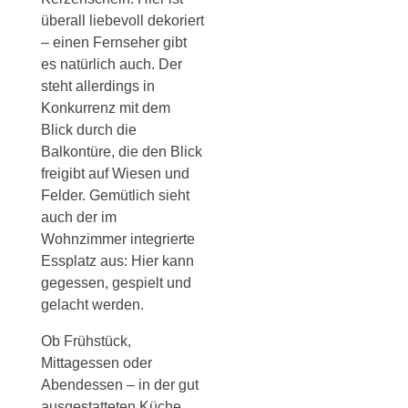
überall liebevoll dekoriert
– einen Fernseher gibt
es natürlich auch. Der
steht allerdings in
Konkurrenz mit dem
Blick durch die
Balkontüre, die den Blick
freigibt auf Wiesen und
Felder. Gemütlich sieht
auch der im
Wohnzimmer integrierte
Essplatz aus: Hier kann
gegessen, gespielt und
gelacht werden.
Ob Frühstück,
Mittagessen oder
Abendessen – in der gut
ausgestatteten Küche