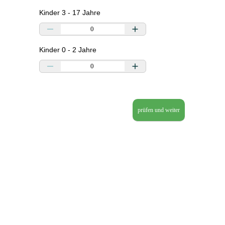
Kinder 3 - 17 Jahre
Kinder 0 - 2 Jahre
prüfen und weiter