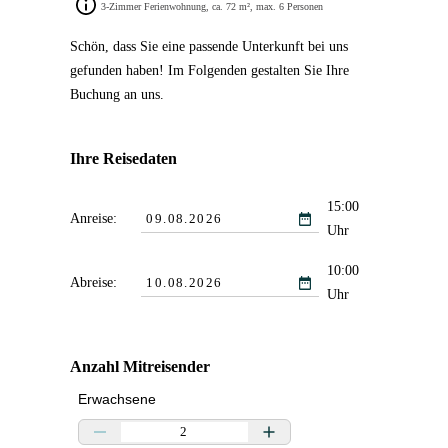
3-Zimmer Ferienwohnung, ca. 72 m², max. 6 Personen
Schön, dass Sie eine passende Unterkunft bei uns
gefunden haben! Im Folgenden gestalten Sie Ihre
Buchung an uns.
Ihre Reisedaten
15:00
Anreise:
Uhr
10:00
Abreise:
Uhr
Anzahl Mitreisender
Erwachsene