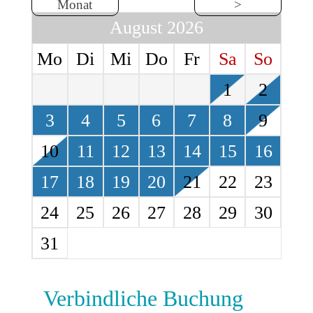
Monat
>
August 2026
Mo
Di
Mi
Do
Fr
Sa
So
1
2
3
4
5
6
7
8
9
10
11
12
13
14
15
16
17
18
19
20
21
22
23
24
25
26
27
28
29
30
31
Verbindliche Buchung