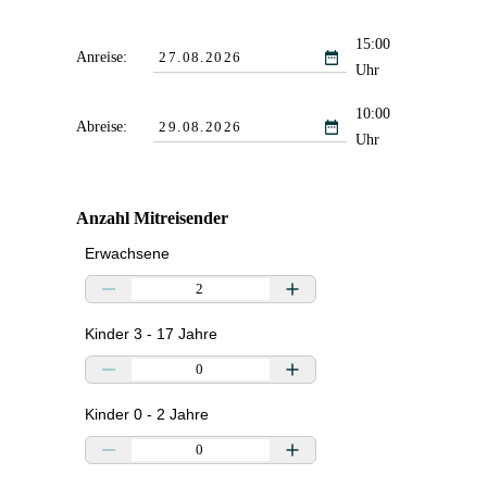
15:00
Anreise:
Uhr
10:00
Abreise:
Uhr
Anzahl Mitreisender
Erwachsene
Kinder 3 - 17 Jahre
Kinder 0 - 2 Jahre