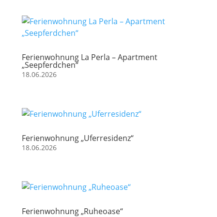
Ferienwohnung La Perla – Apartment
„Seepferdchen“
18.06.2026
Ferienwohnung „Uferresidenz“
18.06.2026
Ferienwohnung „Ruheoase“