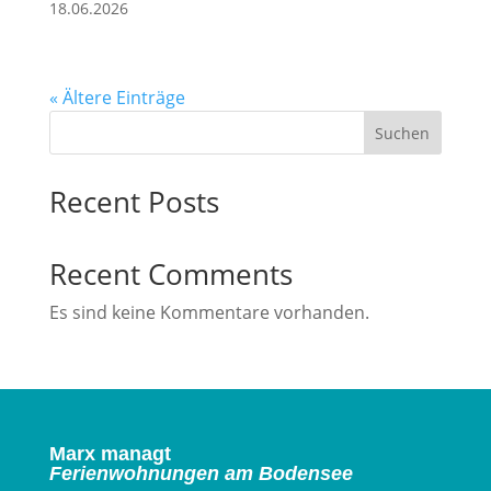
18.06.2026
« Ältere Einträge
Suchen
Recent Posts
Recent Comments
Es sind keine Kommentare vorhanden.
Marx managt
Ferienwohnungen am Bodensee