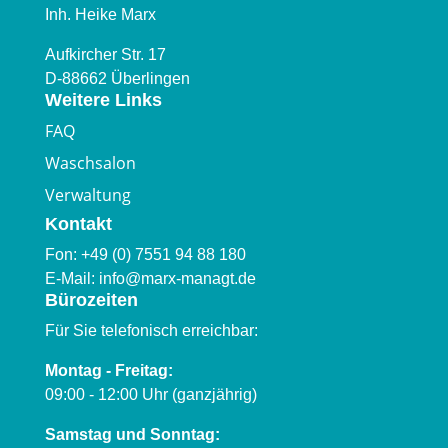
Inh. Heike Marx
Aufkircher Str. 17
D-88662 Überlingen
Weitere Links
FAQ
Waschsalon
Verwaltung
Kontakt
Fon:
+49 (0) 7551 94 88 180
E-Mail:
info@marx-managt.de
Bürozeiten
Für Sie telefonisch erreichbar:
Montag - Freitag:
09:00 - 12:00 Uhr (ganzjährig)
Samstag und Sonntag: