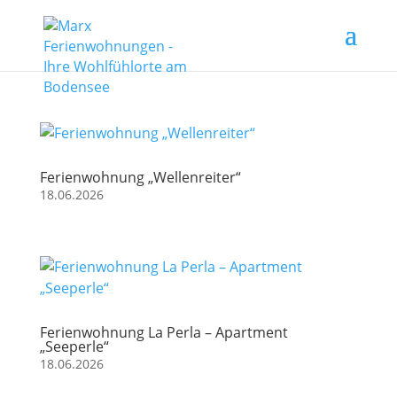
Ferienwohnung „Wellenreiter“
18.06.2026
Ferienwohnung La Perla – Apartment
„Seeperle“
18.06.2026